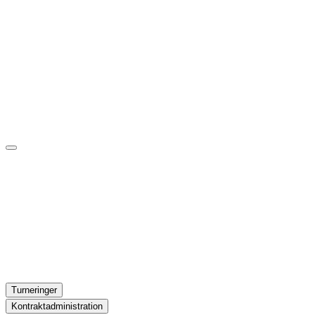
Turneringer
Kontraktadministration