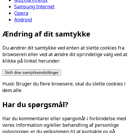
Samsung Internet
Opera
Android
Ændring af dit samtykke
Du ændrer dit samtykke ved enten at slette cookies fra
browseren eller ved at ændre dit oprindelige valg ved at
klikke på linket herunder:
Skift dine samtykkeindstillinger
Husk: Bruger du flere browsere, skal du slette cookies i
dem alle.
Har du spørgsmål?
Har du kommentarer eller spørgsmål i forbindelse med
vores information og/eller behandling af personlige
oplysninger, er du velkommen til at kontakte os på