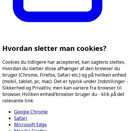
Hvordan sletter man cookies?
Cookies du tidligere har accepteret, kan sagtens slettes.
Hvordan du sletter disse afhænger af den browser du
bruger (Chrome, Firefox, Safari etc.) og på hvilken enhed
(mobil, tablet, pc, mac). Det er typisk under Indstillinger -
Sikkerhed og Privatliv, men kan variere fra browser til
browser. Hvilken enhed/browser bruger du - klik på det
relevante link:
Google Chrome
Safari
Microsoft Edge
Mozilla Firefox