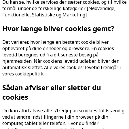
Du kan se, hvilke services der sætter cookies, og til hvilke
formål under de forskellige kategorier [Nødvendige,
Funktionelle, Statistiske og Marketing].
Hvor længe bliver cookies gemt?
Det varierer, hvor længe en bestemt cookie bliver
opbevaret på dine enheder og browsere. En cookies
levetid beregnes ud fra dit seneste besøg på
hjemmesiden. Når cookiens levetid udløber, bliver den
automatisk slettet. Alle vores cookies' levetid fremgår i
vores cookiepolitik.
Sådan afviser eller sletter du
cookies
Du kan altid afvise alle -/tredjepartscookies fuldstændig
ved at ændre indstillingerne i din browser på din
computer, tablet eller telefon. Hvor du finder