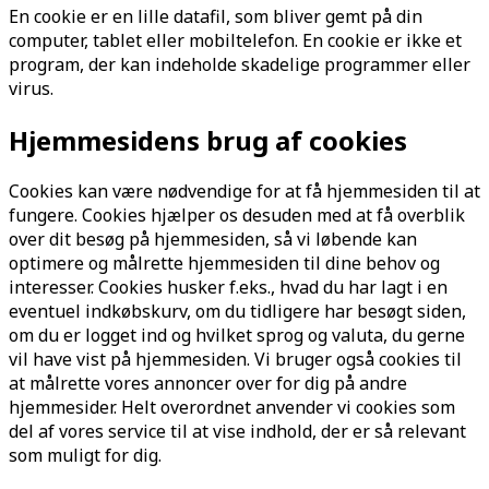
En cookie er en lille datafil, som bliver gemt på din
computer, tablet eller mobiltelefon. En cookie er ikke et
program, der kan indeholde skadelige programmer eller
virus.
Hjemmesidens brug af cookies
Cookies kan være nødvendige for at få hjemmesiden til at
fungere. Cookies hjælper os desuden med at få overblik
over dit besøg på hjemmesiden, så vi løbende kan
optimere og målrette hjemmesiden til dine behov og
interesser. Cookies husker f.eks., hvad du har lagt i en
eventuel indkøbskurv, om du tidligere har besøgt siden,
om du er logget ind og hvilket sprog og valuta, du gerne
vil have vist på hjemmesiden. Vi bruger også cookies til
at målrette vores annoncer over for dig på andre
hjemmesider. Helt overordnet anvender vi cookies som
del af vores service til at vise indhold, der er så relevant
som muligt for dig.