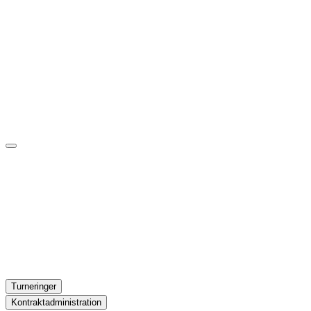
Turneringer
Kontraktadministration